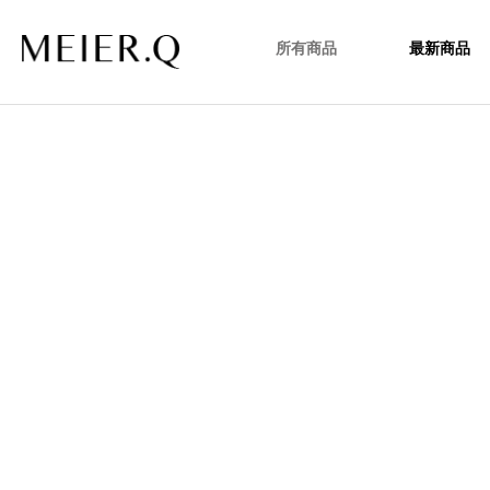
所有商品
最新商品