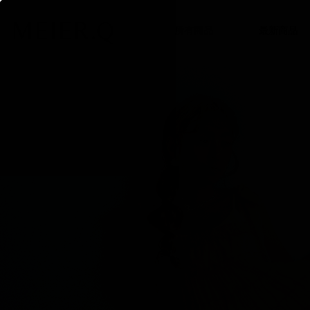
所有商品
最新商品