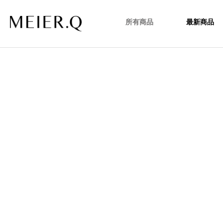
所有商品
最新商品