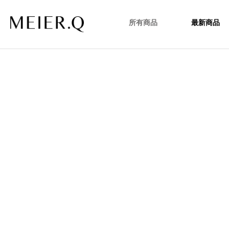
所有商品
最新商品