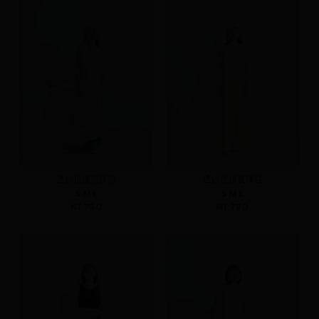
透紗拼接長洋裝
透紗拼接長洋裝
S
M
L
S
M
L
NT.790
NT.790