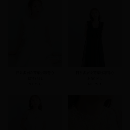
日系多層次荷葉綁帶背心
日系多層次荷葉綁帶背心
S(預)
M
L
S(預)
M
L
NT.790
NT.790