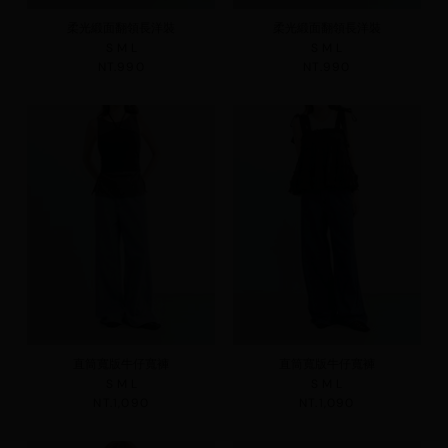
柔光緞面翻領長洋裝
柔光緞面翻領長洋裝
S
M
L
S
M
L
NT.990
NT.990
直筒寬版牛仔寬褲
直筒寬版牛仔寬褲
S
M
L
S
M
L
NT.1,090
NT.1,090