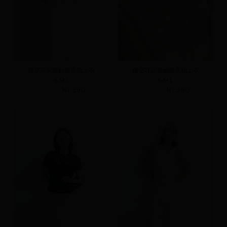
鏤空花花蕾絲微高領上衣
鏤空花花蕾絲微高領上衣
S
M
L
S
M
L
NT.490
NT.390
NT.490
NT.390