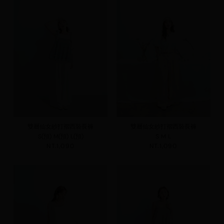
雙層仙女紗打褶西裝長褲
雙層仙女紗打褶西裝長褲
S(預)
M(預)
L(預)
S
M
L
NT.1,090
NT.1,090