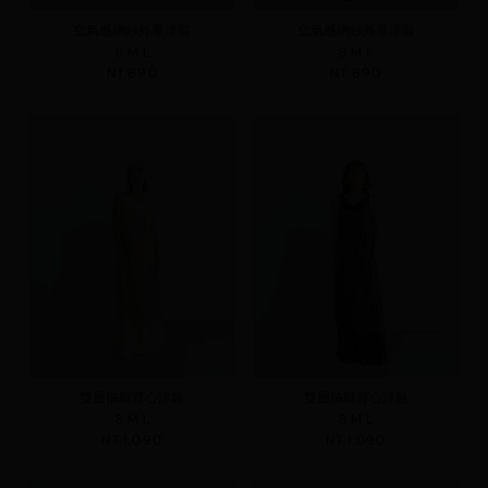
空氣感網紗外罩洋裝
空氣感網紗外罩洋裝
S
M
L
S
M
L
NT.690
NT.690
雙層抽皺背心洋裝
雙層抽皺背心洋裝
S
M
L
S
M
L
NT.1,090
NT.1,090