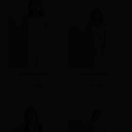
皺皺細網紗綁繩背心
皺皺細網紗綁繩背心
S
M
L
S
M
L
NT.490
NT.490