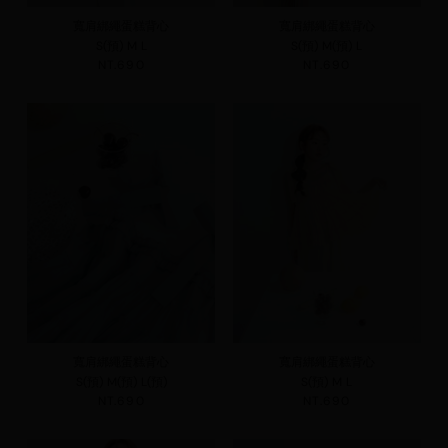
寬肩綁繩蛋糕背心
寬肩綁繩蛋糕背心
S(預)
M
L
S(預)
M(預)
L
NT.690
NT.690
寬肩綁繩蛋糕背心
寬肩綁繩蛋糕背心
S(預)
M(預)
L(預)
S(預)
M
L
NT.690
NT.690