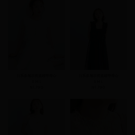
日系多層次荷葉綁帶背心
日系多層次荷葉綁帶背心
S
M
L
S
M
L
NT.790
NT.790