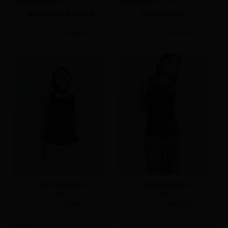
鏤空花花蕾絲微高領上衣
細壓褶側抽皺背心
S
M
L
S
M
L
NT.490
NT.390
NT.490
NT.390
細壓褶側抽皺背心
細壓褶側抽皺背心
S
M
L
S
M
L
NT.490
NT.390
NT.490
NT.390