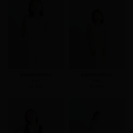
皺皺細網紗綁繩背心
皺皺細網紗綁繩背心
S
M
L
S
M
L
NT.490
NT.490