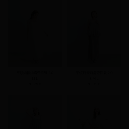
平領細褶細肩帶洋裝 2.0
平領細褶細肩帶洋裝 2.0
M
L
S
M
L
NT.790
NT.790