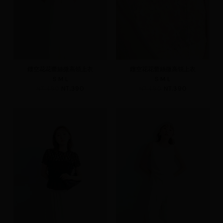
鏤空花花蕾絲微高領上衣
鏤空花花蕾絲微高領上衣
S
M
L
S
M
L
NT.490
NT.390
NT.490
NT.390