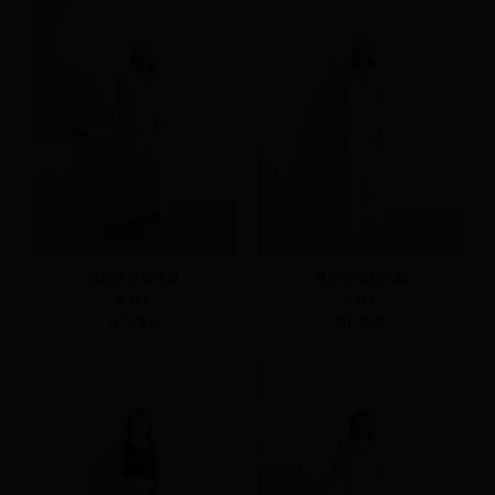
透紗拼接長洋裝
透紗拼接長洋裝
S
M
L
S
M
L
NT.790
NT.790