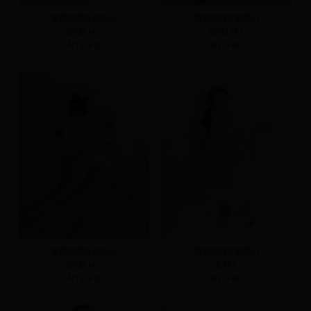
寬肩綁繩蛋糕背心
寬肩綁繩蛋糕背心
S(預)
M
L
S(預)
M
L
NT.690
NT.690
寬肩綁繩蛋糕背心
寬肩綁繩蛋糕背心
S(預)
M
L
S
M
L
NT.690
NT.690