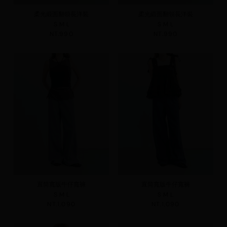
柔光緞面翻領長洋裝
柔光緞面翻領長洋裝
S
M
L
S
M
L
NT.990
NT.990
直筒寬版牛仔寬褲
直筒寬版牛仔寬褲
S
M
L
S
M
L
NT.1,090
NT.1,090