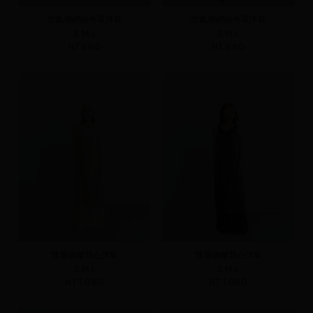
空氣感網紗外罩洋裝
空氣感網紗外罩洋裝
S
M
L
S
M
L
NT.690
NT.690
雙層抽皺背心洋裝
雙層抽皺背心洋裝
S
M
L
S
M
L
NT.1,090
NT.1,090