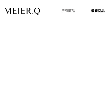
所有商品
最新商品