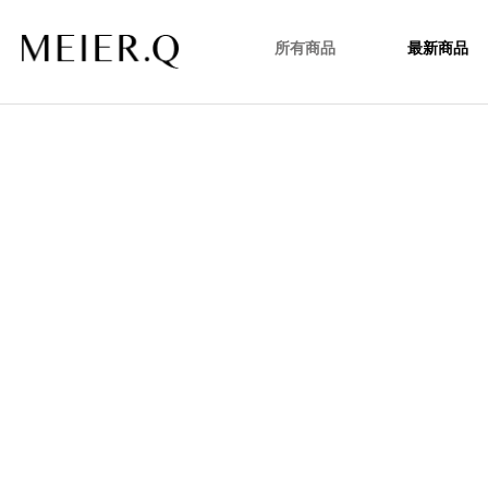
所有商品
最新商品