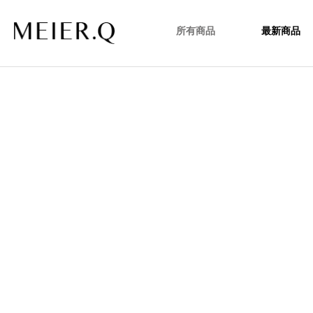
所有商品
最新商品