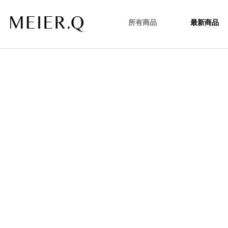
所有商品
最新商品