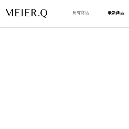
所有商品
最新商品