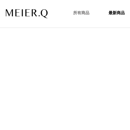
所有商品
最新商品