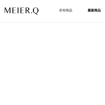
所有商品
最新商品