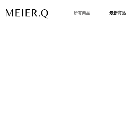
所有商品
最新商品