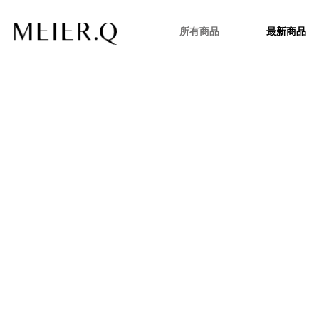
所有商品
最新商品