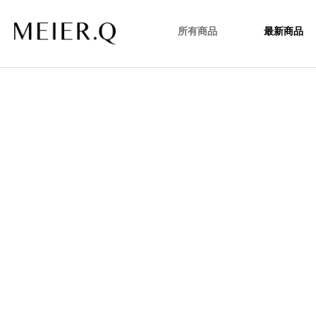
所有商品
最新商品