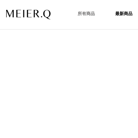
所有商品
最新商品