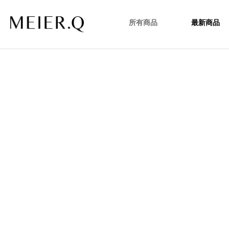
所有商品
最新商品