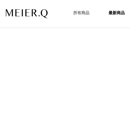
所有商品
最新商品