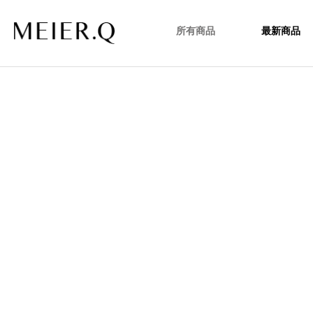
所有商品
最新商品