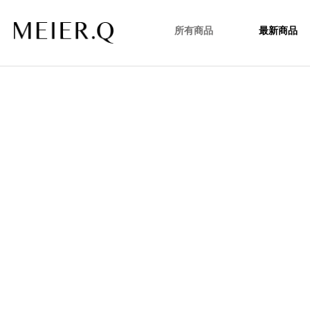
所有商品
最新商品