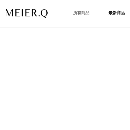
所有商品
最新商品