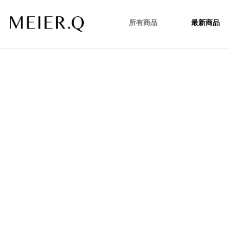
所有商品
最新商品