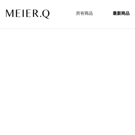
所有商品
最新商品