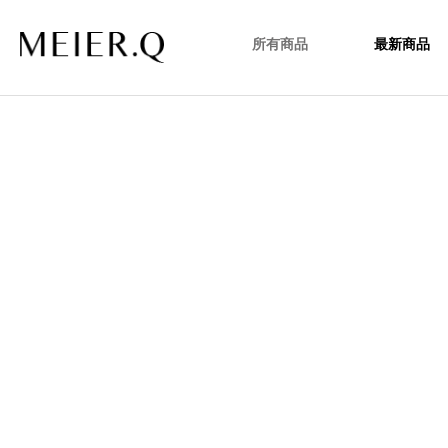
所有商品
最新商品