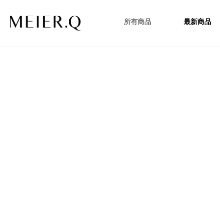
所有商品
最新商品