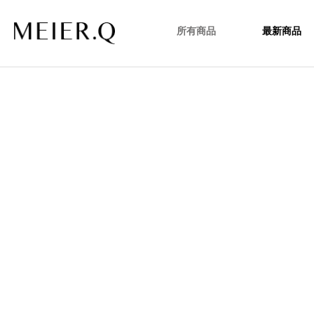
所有商品
最新商品