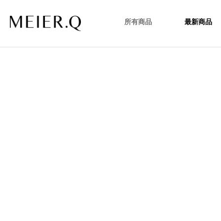
所有商品
最新商品