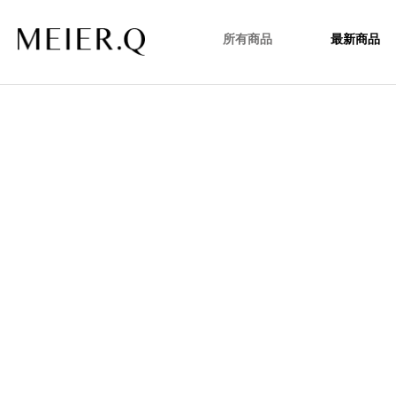
所有商品
最新商品