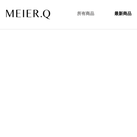
所有商品
最新商品