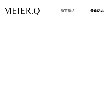
所有商品
最新商品