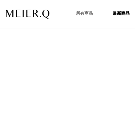
所有商品
最新商品