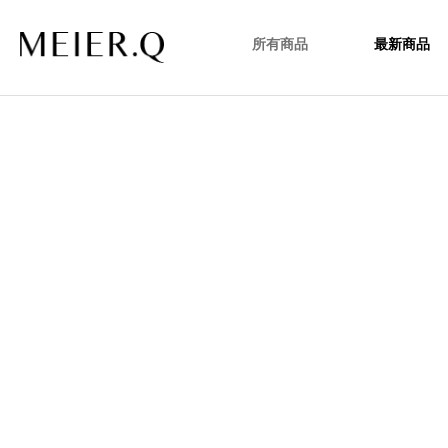
所有商品
最新商品