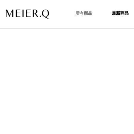
所有商品
最新商品