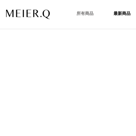
所有商品
最新商品