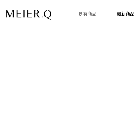
所有商品
最新商品