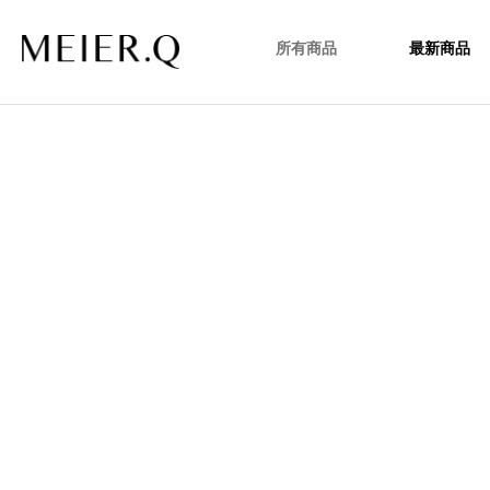
所有商品
最新商品