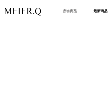
所有商品
最新商品