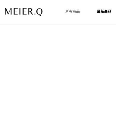
所有商品
最新商品