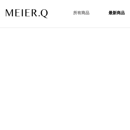
所有商品
最新商品