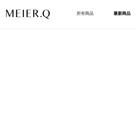
所有商品
最新商品