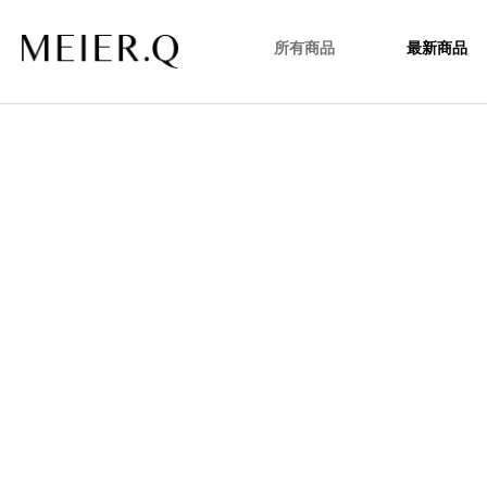
所有商品
最新商品