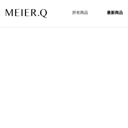
所有商品
最新商品