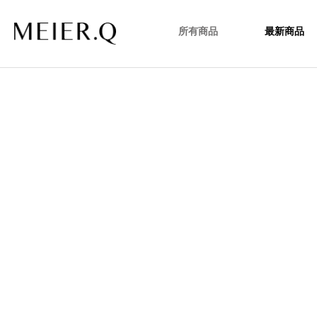
所有商品
最新商品