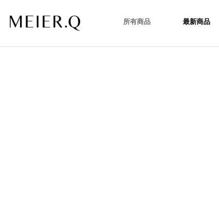
所有商品
最新商品