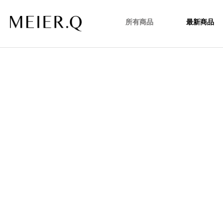
所有商品
最新商品