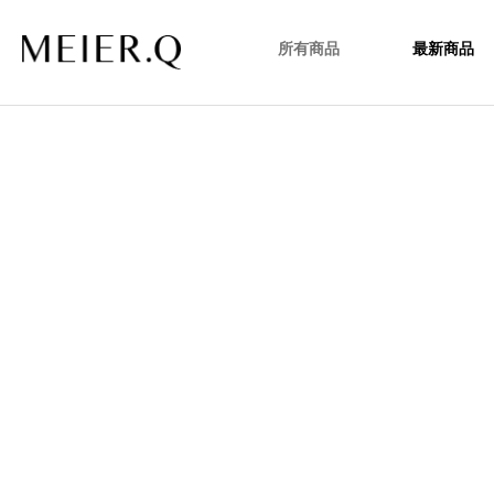
所有商品
最新商品