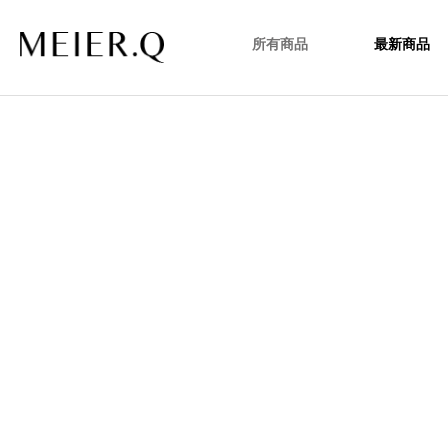
所有商品
最新商品