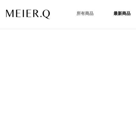
所有商品
最新商品