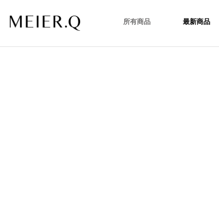
所有商品
最新商品